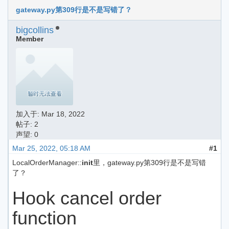
gateway.py第309行是不是写错了？
bigcollins
Member
加入于:
Mar 18, 2022
帖子: 2
声望: 0
Mar 25, 2022, 05:18 AM
#1
LocalOrderManager::
init
里，gateway.py第309行是不是写错
了？
Hook cancel order
function