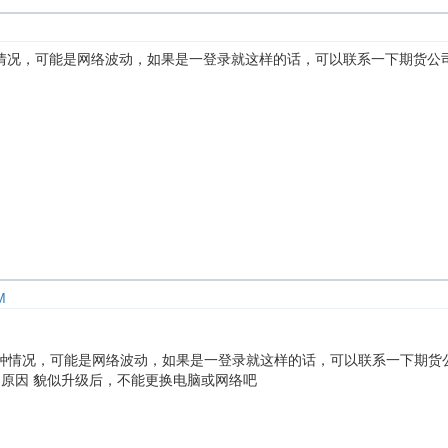
情况，可能是网络波动，如果是一登录就这样的话，可以联系一下期货公
M
种情况，可能是网络波动，如果是一登录就这样的话，可以联系一下期货
P 原因 貌似升级后，不能更换电脑或网络吧