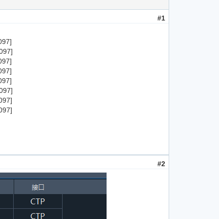
#1
097]
097]
097]
097]
097]
097]
097]
097]
#2