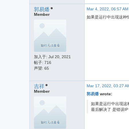
郭易燔
Mar 4, 2022, 06:57 AM
Member
如果是运行中出现这种
加入于:
Jul 20, 2021
帖子: 716
声望: 65
吉祥
Mar 17, 2022, 03:27 A
Member
郭易燔
wrote:
如果是运行中出现这
最后解决了 是错误I