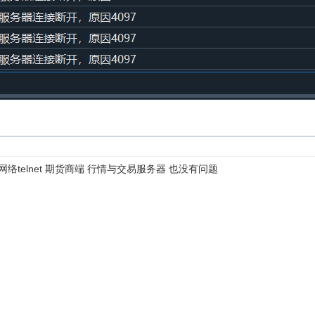
络telnet 期货商端 行情与交易服务器 也没有问题