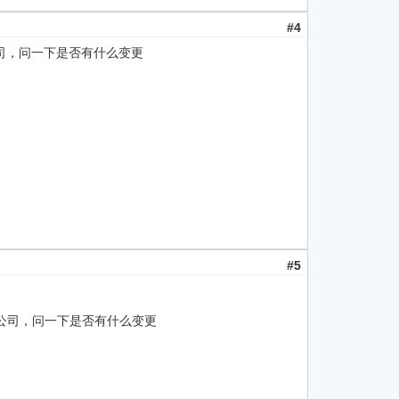
#4
司，问一下是否有什么变更
#5
公司，问一下是否有什么变更