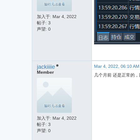
加入于:
Mar 4, 2022
帖子: 3
声望: 0
jackiiiie
Mar 4, 2022, 06:10 AM
Member
几个月前 还是正常的，网
加入于:
Mar 4, 2022
帖子: 3
声望: 0