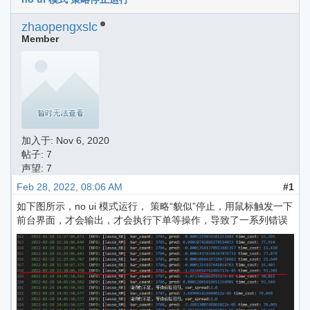
zhaopengxslc
Member
加入于:
Nov 6, 2020
帖子: 7
声望: 7
Feb 28, 2022, 08:06 AM
#1
如下图所示，no ui 模式运行， 策略“貌似”停止，用鼠标触发一下
前台界面，才会输出，才会执行下单等操作，导致了一系列错误