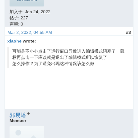
加入于:
Jan 24, 2022
帖子: 227
声望: 0
Mar 2, 2022, 04:55 AM
#3
xiaohe
wrote:
可能是不小心点击了运行窗口导致进入编辑模式阻塞了，鼠
标再点击一下应该就是退出了编辑模式所以恢复了
怎么操作？为了避免出现这种情况该怎么做
郭易燔
Member