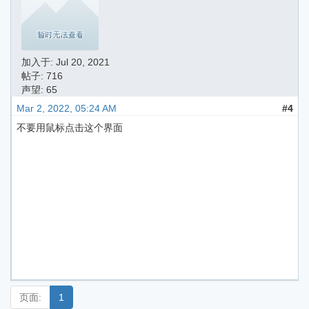
加入于:
Jul 20, 2021
帖子: 716
声望: 65
Mar 2, 2022, 05:24 AM
#4
不要用鼠标点击这个界面
页面:
1