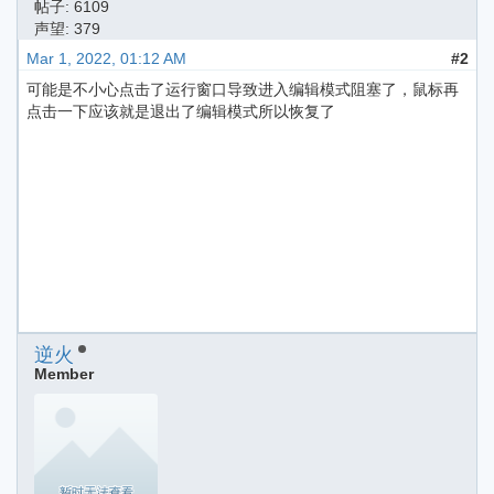
帖子: 6109
声望: 379
Mar 1, 2022, 01:12 AM
#2
可能是不小心点击了运行窗口导致进入编辑模式阻塞了，鼠标再
点击一下应该就是退出了编辑模式所以恢复了
逆火
Member