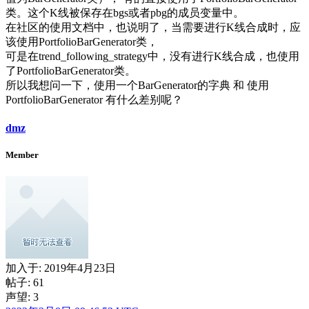
类。这个K线被保存在bgs或者pbg的成员变量中。
在社区的使用文档中，也说明了，当需要进行K线合成时，应
该使用PortfolioBarGenerator类，
可是在trend_following_strategy中，没有进行K线合成，也使用
了PortfolioBarGenerator类。
所以我想问一下，使用一个BarGenerator的字典 和 使用
PortfolioBarGenerator 有什么差别呢？
dmz
Member
加入于:
2019年4月23日
帖子: 61
声望: 3