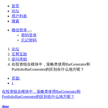
首页
论坛
用户列表
搜索
微信登录
密码登录
忘记密码
论坛
互帮互助
提问求助
在投资组合模块中，策略类使用BarGenerator和
PortfolioBarGenerator的区别在什么地方呢？
页面:
1
在投资组合模块中，策略类使用BarGenerator和
PortfolioBarGenerator的区别在什么地方呢？
dmz