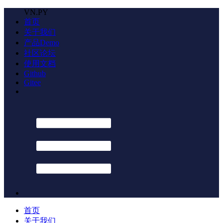
VN.PY
首页
关于我们
产品Demo
社区论坛
使用文档
Github
Gitee
首页
关于我们