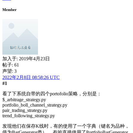
Member
加入于:
2019年4月23日
帖子: 61
声望: 3
2022年2月8日 08:58:26 UTC
#1
看了下系统自带的四个portofolio策略，分别是：
$_arbitrage_strategy.py
portfolio_boll_channel_strategy.py
pair_trading_strategy.py
trend_following_strategy.py
发现他们在保存K线时，有的使用了一个字典（键名为品种，
值为BarGenerator类）， 有的直接使用了PortfolioBarGenerator