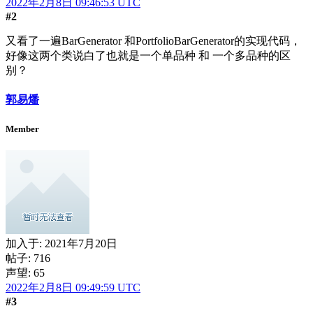
2022年2月8日 09:46:53 UTC
#2
又看了一遍BarGenerator 和PortfolioBarGenerator的实现代码，
好像这两个类说白了也就是一个单品种 和 一个多品种的区
别？
郭易燔
Member
加入于:
2021年7月20日
帖子: 716
声望: 65
2022年2月8日 09:49:59 UTC
#3