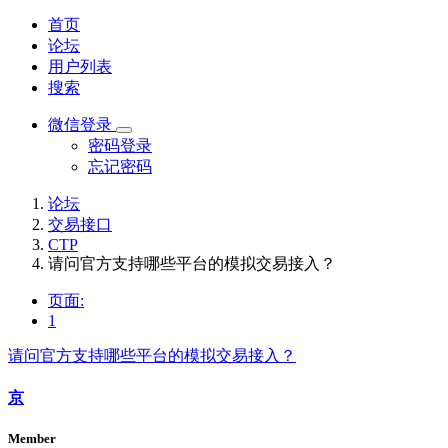
首页
论坛
用户列表
搜索
微信登录
密码登录
忘记密码
论坛
交易接口
CTP
请问官方支持哪些平台的模拟交易接入？
页面:
1
请问官方支持哪些平台的模拟交易接入？
京
Member