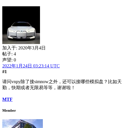
加入于:
2020年3月4日
帖子: 4
声望: 0
2022年1月24日 03:23:14 UTC
#1
请问vnpy除了接simnow之外，还可以接哪些模拟盘？比如天
勤，快期或者无限易等等，谢谢啦！
MTF
Member