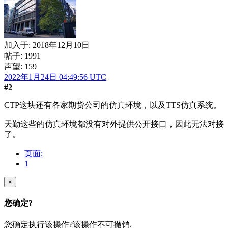
加入于:
2018年12月10日
帖子: 1991
声望: 159
2022年1月24日 04:49:56 UTC
#2
CTP这块还有各家期货公司的仿真环境，以及TTS仿真系统。
天勤这些的仿真环境都没有对外提供公开接口，因此无法对接
了。
页面:
1
×
您确定?
您确定执行该操作?该操作不可撤销.