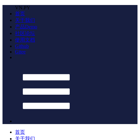
VN.PY
首页
关于我们
产品Demo
社区论坛
使用文档
Github
Gitee
首页
关于我们