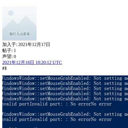
加入于:
2021年12月17日
帖子: 1
声望: 0
2021年12月18日 10:20:12 UTC
#1