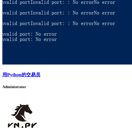
用Python的交易员
Administrator