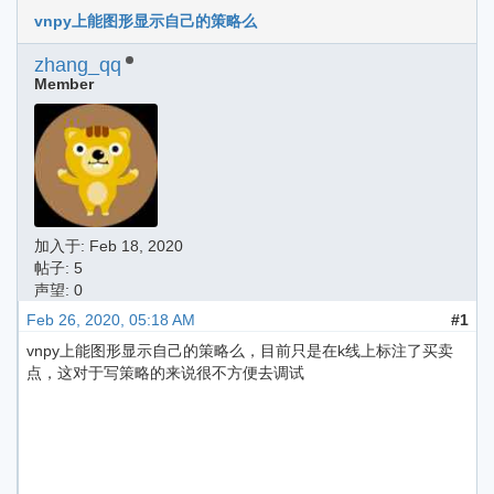
vnpy上能图形显示自己的策略么
zhang_qq
Member
加入于:
Feb 18, 2020
帖子: 5
声望: 0
Feb 26, 2020, 05:18 AM
#1
vnpy上能图形显示自己的策略么，目前只是在k线上标注了买卖
点，这对于写策略的来说很不方便去调试