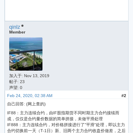
qinlz
Member
加入于:
Nov 13, 2019
帖子: 23
声望: 0
Feb 24, 2020, 02:38 AM
#2
自己回答: (网上查的)
IF88：主力连续合约，由IF股指期货不同时期主力合约接续而
成，仅仅是合约量价数据的简单拼接，未做平滑处理
IF888：主力连续合约，对价格拼接进行了"平滑"处理，即以主力
合约切换前一天（T-1日）新、旧两个主力合约收盘价做差，之后