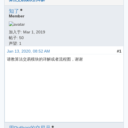
知了
Member
加入于:
Mar 1, 2019
帖子: 50
声望: 1
Jan 13, 2020, 08:52 AM
#1
请教算法交易模块的详解或者流程图，谢谢