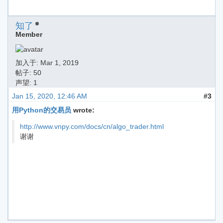
知了
Member
加入于:
Mar 1, 2019
帖子: 50
声望: 1
Jan 15, 2020, 12:46 AM
#3
用Python的交易员
wrote:
http://www.vnpy.com/docs/cn/algo_trader.html
谢谢