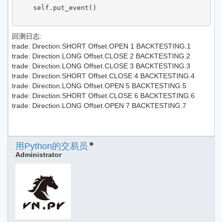
    self.put_event()

回测日志:
trade: Direction.SHORT Offset.OPEN 1 BACKTESTING.1
trade: Direction.LONG Offset.CLOSE 2 BACKTESTING.2
trade: Direction.LONG Offset.CLOSE 3 BACKTESTING.3
trade: Direction.SHORT Offset.CLOSE 4 BACKTESTING.4
trade: Direction.LONG Offset.OPEN 5 BACKTESTING.5
trade: Direction.SHORT Offset.CLOSE 6 BACKTESTING.6
trade: Direction.LONG Offset.OPEN 7 BACKTESTING.7
用Python的交易员
Administrator