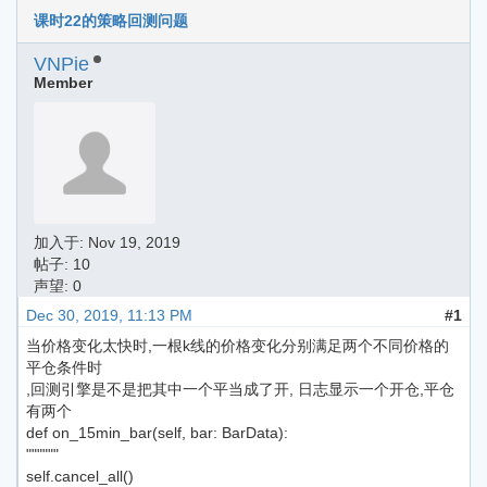
课时22的策略回测问题
VNPie
Member
加入于:
Nov 19, 2019
帖子: 10
声望: 0
Dec 30, 2019, 11:13 PM
#1
当价格变化太快时,一根k线的价格变化分别满足两个不同价格的
平仓条件时
,回测引擎是不是把其中一个平当成了开, 日志显示一个开仓,平仓
有两个
def on_15min_bar(self, bar: BarData):
""""""
self.cancel_all()