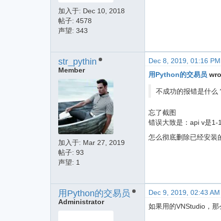
加入于:
Dec 10, 2018
帖子: 4578
声望: 343
str_pythin
Dec 8, 2019, 01:16 PM
Member
用Python的交易员
wro
不成功的报错是什么
忘了截图
错误大致是：api v是1-
怎么彻底删除已经安装的v
加入于:
Mar 27, 2019
帖子: 93
声望: 1
用Python的交易员
Dec 9, 2019, 02:43 AM
Administrator
如果用的VNStudio，