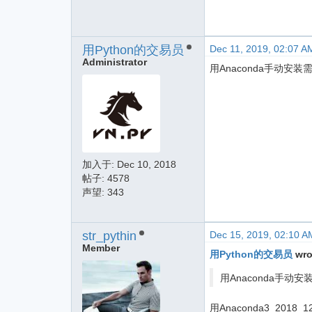
用Python的交易员
Dec 11, 2019, 02:07 A
Administrator
用Anaconda手动
加入于:
Dec 10, 2018
帖子: 4578
声望: 343
str_pythin
Dec 15, 2019, 02:10 A
Member
用Python的交易员
wro
用Anaconda手
用Anaconda3_20