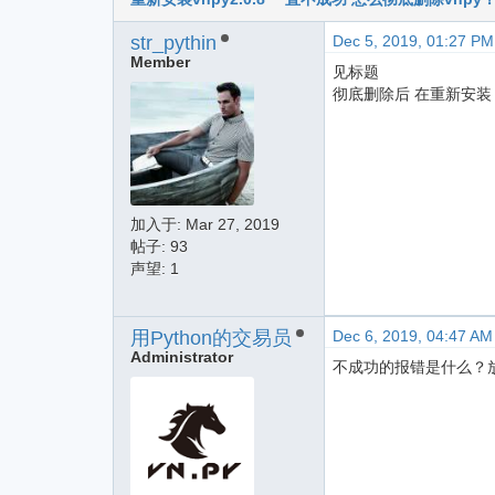
str_pythin
Dec 5, 2019, 01:27 PM
Member
见标题
彻底删除后 在重新安装
加入于:
Mar 27, 2019
帖子: 93
声望: 1
用Python的交易员
Dec 6, 2019, 04:47 AM
Administrator
不成功的报错是什么？