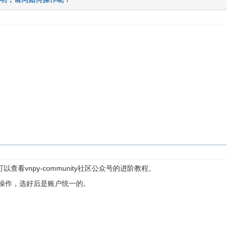
查看vnpy-community社区公众号的进阶教程。
面操作，选好后是账户统一的。