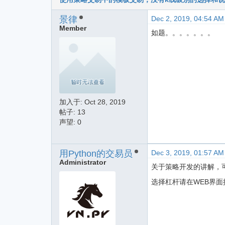
景律
Dec 2, 2019, 04:54 AM
Member
如题。。。。。。。
加入于:
Oct 28, 2019
帖子: 13
声望: 0
用Python的交易员
Dec 3, 2019, 01:57 AM
Administrator
关于策略开发的讲解，可以
选择杠杆请在WEB界