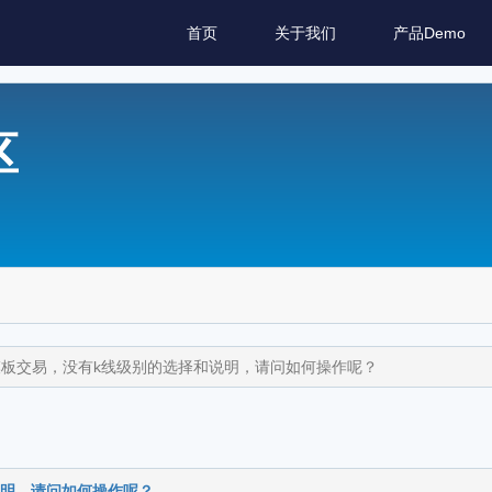
首页
关于我们
产品Demo
区
板交易，没有k线级别的选择和说明，请问如何操作呢？
说明，请问如何操作呢？