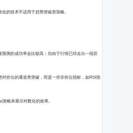
数化的技术不适用于趋势突破类策略。
略预测的成功率会比较高；但由于行情已经走出一段距
对价位的通道类突破，而是一些非价位指标，如RSI指
si策略来展示对数化的效果。