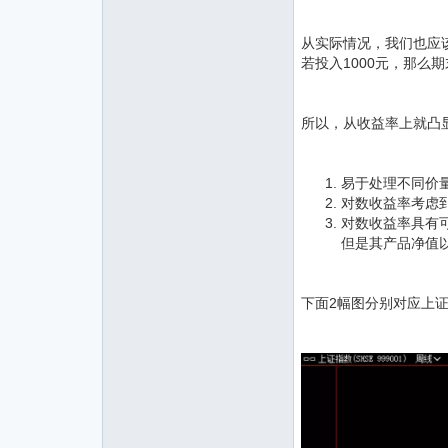
从实际情况，我们也应
若投入1000元，那么期
所以，从收益率上就凸
易于处理不同价量
对数收益率考虑
对数收益率具有
但是其产品净值以下降
下面2幅图分别对应上