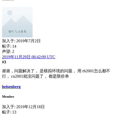
加入于:
2019年7月2日
帖子: 14
声望: 2
2019年11月29日 06:42:09 UTC
#3
谢谢，问题解决了， 是模拟环境的问题， 用 rb2001怎么都不
行， cu2001就没问题了， 都是限价单
heisenberg
Member
加入于:
2019年12月18日
帖子: 13