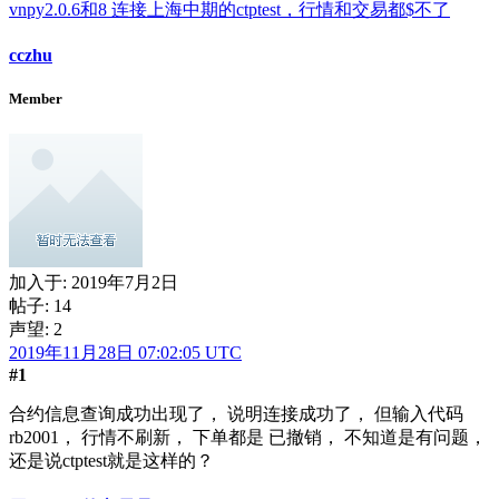
vnpy2.0.6和8 连接上海中期的ctptest，行情和交易都$不了
cczhu
Member
加入于:
2019年7月2日
帖子: 14
声望: 2
2019年11月28日 07:02:05 UTC
#1
合约信息查询成功出现了， 说明连接成功了， 但输入代码
rb2001， 行情不刷新， 下单都是 已撤销， 不知道是有问题，
还是说ctptest就是这样的？