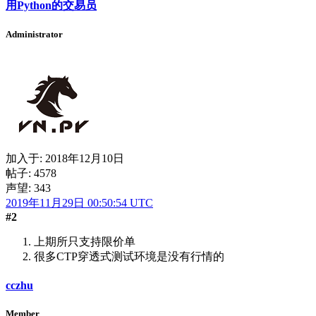
用Python的交易员
Administrator
加入于:
2018年12月10日
帖子: 4578
声望: 343
2019年11月29日 00:50:54 UTC
#2
上期所只支持限价单
很多CTP穿透式测试环境是没有行情的
cczhu
Member