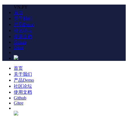
VN.PY
首页
关于我们
产品Demo
社区论坛
使用文档
Github
Gitee
首页
关于我们
产品Demo
社区论坛
使用文档
Github
Gitee