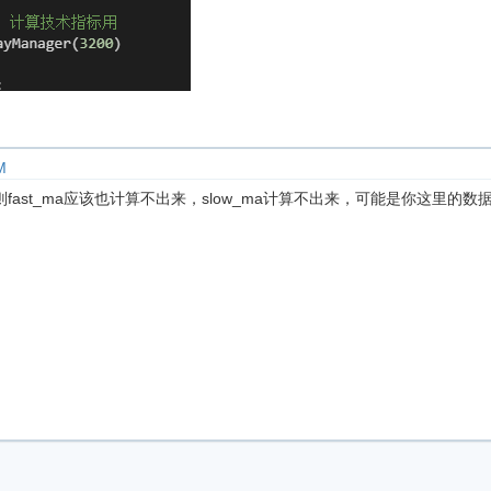
M
ast_ma应该也计算不出来，slow_ma计算不出来，可能是你这里的数据