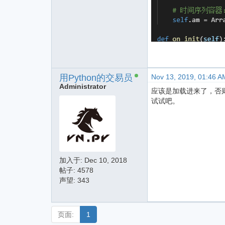
用Python的交易员
Nov 13, 2019, 01:46 A
Administrator
应该是加载进来了，否则f
试试吧。
加入于:
Dec 10, 2018
帖子: 4578
声望: 343
页面:
1