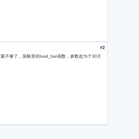
#2
量不够了，策略里的load_bar函数，参数改为个30天