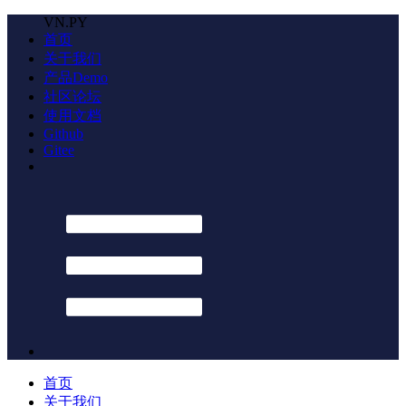
VN.PY
首页
关于我们
产品Demo
社区论坛
使用文档
Github
Gitee
首页
关于我们