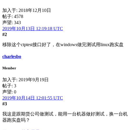
加入于:
2018年12月10日
帖子: 4578
声望: 343
2019年10月13日 12:19:18 UTC
#2
移除这个ctptest接口好了，在windows做完测试用linux跑实盘
charlesbo
Member
加入于:
2019年9月19日
帖子: 3
声望: 0
2019年10月14日 12:01:55 UTC
#3
我这是跟期货公司做测试，能用一台机器做好测试，换一台机
器跑实盘吗？