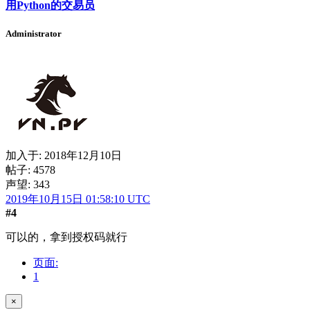
用Python的交易员
Administrator
加入于:
2018年12月10日
帖子: 4578
声望: 343
2019年10月15日 01:58:10 UTC
#4
可以的，拿到授权码就行
页面:
1
×