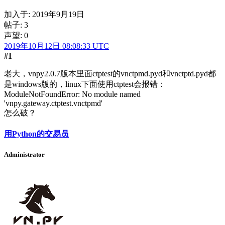
加入于:
2019年9月19日
帖子: 3
声望: 0
2019年10月12日 08:08:33 UTC
#1
老大，vnpy2.0.7版本里面ctptest的vnctpmd.pyd和vnctptd.pyd都
是windows版的，linux下面使用ctptest会报错：
ModuleNotFoundError: No module named
'vnpy.gateway.ctptest.vnctpmd'
怎么破？
用Python的交易员
Administrator