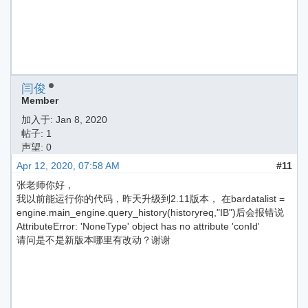
闫俊
Member
加入于:
Jan 8, 2020
帖子: 1
声望: 0
Apr 12, 2020, 07:58 AM
#11
张老师你好，
我以前能运行你的代码，昨天升级到2.11版本， 在bardatalist =
engine.main_engine.query_history(historyreq,"IB")后会报错说
AttributeError: 'NoneType' object has no attribute 'conId'
请问是不是新版本哪里有改动？谢谢