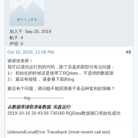
加入于:
Sep 25, 2019
帖子: 4
声望: 0
Oct 16, 2019, 12:58 PM
#3
谢谢张老师！
我可以成功运行您的代码，除了实盘的那部分有点问题：
1） 初始化的时候还是使用了RQdata， 不是IB的数据源
2） 最后有报错， 请参看下面的log
最后有个问题，请问能不能回测基于多品种套利的策略？
-----------log----------------------
从数据库读取准备数据, 实盘运行
2019-10-16 20:43:56.730160 RQData数据接口初始化成功
UnboundLocalError Traceback (most recent call last)