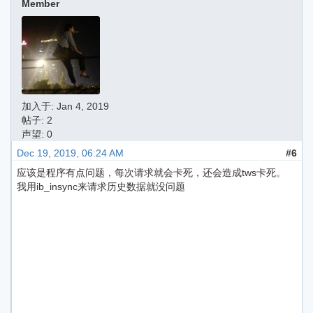
Member
加入于:
Jan 4, 2019
帖子: 2
声望: 0
Dec 19, 2019, 06:24 AM
#6
应该是程序有点问题，每次请求就会卡死，还会造成tws卡死。
我用ib_insync来请求历史数据就没问题