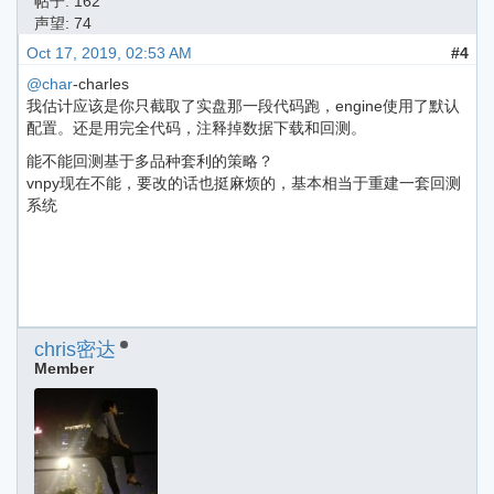
帖子: 162
声望: 74
Oct 17, 2019, 02:53 AM
#4
@char
-charles
我估计应该是你只截取了实盘那一段代码跑，engine使用了默认
配置。还是用完全代码，注释掉数据下载和回测。
能不能回测基于多品种套利的策略？
vnpy现在不能，要改的话也挺麻烦的，基本相当于重建一套回测
系统
chris密达
Member