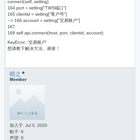
connect(self, setting)
164 port = setting["TWS端口"]
165 clientid = setting["客户号"]
--> 166 account = setting["交易账户"]
167
168 self.api.connect(host, port, clientid, account)
KeyError: '交易账户'
想请教下解决方法。谢谢！
晴之
Member
加入于:
Jul 5, 2020
帖子: 6
声望: 0