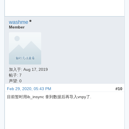
washme
Member
加入于:
Aug 17, 2019
帖子: 7
声望: 0
Feb 29, 2020, 05:43 PM
#10
目前暂时用ib_insync 拿到数据后再导入vnpy了.