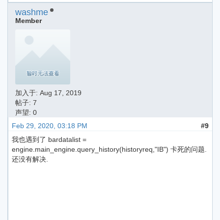
washme
Member
加入于:
Aug 17, 2019
帖子: 7
声望: 0
Feb 29, 2020, 03:18 PM
#9
我也遇到了 bardatalist =
engine.main_engine.query_history(historyreq,"IB") 卡死的问题.
还没有解决.