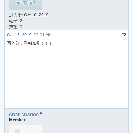
加入于:
Oct 10, 2019
帖子: 2
声望: 0
Oct 16, 2019, 09:01 AM
#2
写的好，手动点赞！！！
char-charles
Member