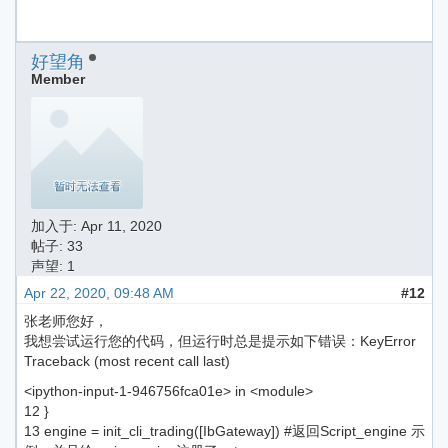
好望角
Member
加入于:
Apr 11, 2020
帖子: 33
声望: 1
Apr 22, 2020, 09:48 AM
#12
张老师您好，
我想尝试运行您的代码，但运行时总是提示如下错误：KeyError
Traceback (most recent call last)
<ipython-input-1-946756fca01e> in <module>
12 }
13 engine = init_cli_trading([IbGateway]) #返回Script_engine 示