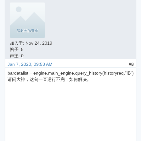
加入于:
Nov 24, 2019
帖子: 5
声望: 0
Jan 7, 2020, 09:53 AM
#8
bardatalist = engine.main_engine.query_history(historyreq,"IB")
请问大神，这句一直运行不完，如何解决。