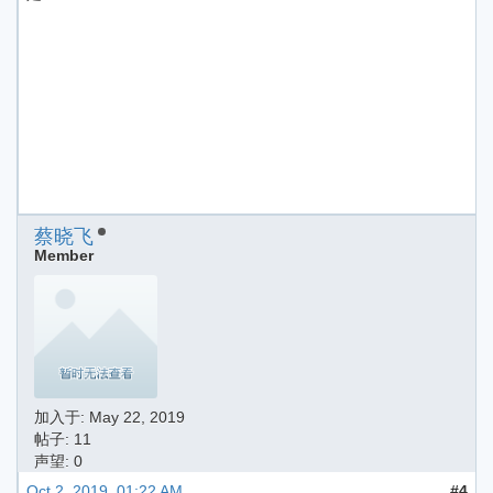
蔡晓飞
Member
加入于:
May 22, 2019
帖子: 11
声望: 0
Oct 2, 2019, 01:22 AM
#4