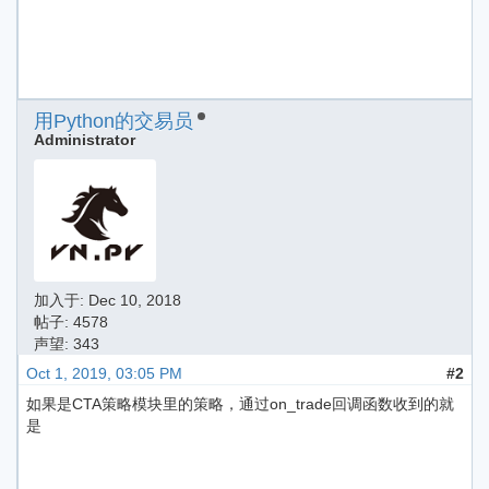
用Python的交易员
Administrator
加入于:
Dec 10, 2018
帖子: 4578
声望: 343
Oct 1, 2019, 03:05 PM
#2
如果是CTA策略模块里的策略，通过on_trade回调函数收到的就
是