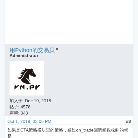
用Python的交易员
Administrator
加入于:
Dec 10, 2018
帖子: 4578
声望: 343
Oct 1, 2019, 03:05 PM
#3
如果是CTA策略模块里的策略，通过on_trade回调函数收到的就
是