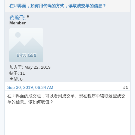
在UI界面，如何用代码的方式，读取成交单的信息？
蔡晓飞
Member
加入于:
May 22, 2019
帖子: 11
声望: 0
Sep 30, 2019, 06:34 AM
#1
在UI界面的成交栏，可以看到成交单。想在程序中读取这些成交
单的信息。该如何取值？