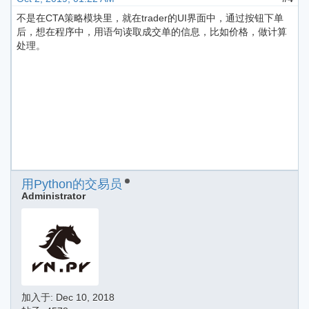
不是在CTA策略模块里，就在trader的UI界面中，通过按钮下单
后，想在程序中，用语句读取成交单的信息，比如价格，做计算
处理。
用Python的交易员
Administrator
加入于:
Dec 10, 2018