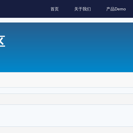
首页
关于我们
产品Demo
区