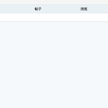
帖子
浏览