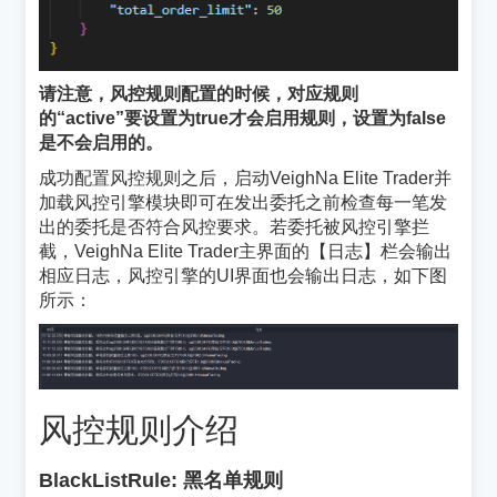
请注意，风控规则配置的时候，对应规则
的“active”要设置为true才会启用规则，设置为false
是不会启用的。
成功配置风控规则之后，启动VeighNa Elite Trader并
加载风控引擎模块即可在发出委托之前检查每一笔发
出的委托是否符合风控要求。若委托被风控引擎拦
截，VeighNa Elite Trader主界面的【日志】栏会输出
相应日志，风控引擎的UI界面也会输出日志，如下图
所示：
风控规则介绍
¶
BlackListRule: 黑名单规则
¶