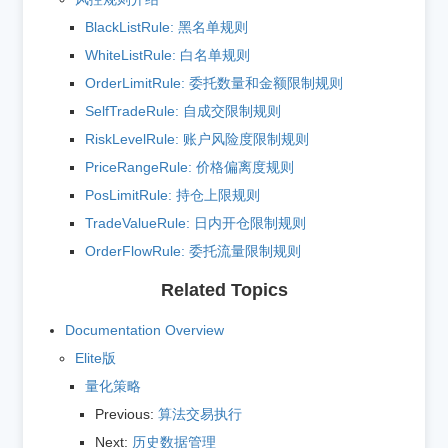
BlackListRule: 黑名单规则
WhiteListRule: 白名单规则
OrderLimitRule: 委托数量和金额限制规则
SelfTradeRule: 自成交限制规则
RiskLevelRule: 账户风险度限制规则
PriceRangeRule: 价格偏离度规则
PosLimitRule: 持仓上限规则
TradeValueRule: 日内开仓限制规则
OrderFlowRule: 委托流量限制规则
Related Topics
Documentation Overview
Elite版
量化策略
Previous:
算法交易执行
Next:
历史数据管理