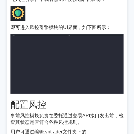
即可进入风控引擎模块的UI界面，如下图所示：
配置风控
¶
事前风控模块负责在委托通过交易API接口发出前，检
查其状态是否符合各种风控规则。
用户可通过编辑.vntrader文件夹下的