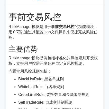
事前交易风控
¶
RiskManager模块是用于
事前交易风控
的功能模块，
用户可以通过其配置json文件操作来便捷完成风控任
务。
主要优势
¶
RiskManager模块提供包括标准化的风控规则开发模
板，支持用户按需开发各种自定义风控规则。
内置常用风控规则包括：
BlackListRule: 黑名单规则
WhiteListRule: 白名单规则
OrderLimitRule: 委托数量和金额限制规则
SelfTradeRule: 自成交限制规则