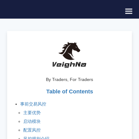
By Traders, For Traders
Table of Contents
事前交易风控
主要优势
启动模块
配置风控
风控规则介绍