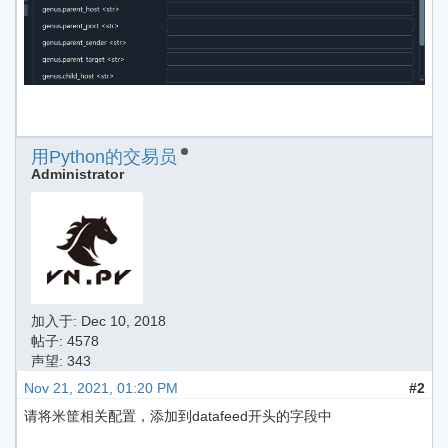
用Python的交易员
Administrator
加入于:
Dec 10, 2018
帖子: 4578
声望: 343
Nov 21, 2021, 01:20 PM
#2
请将米筐相关配置，添加到datafeed开头的字段中