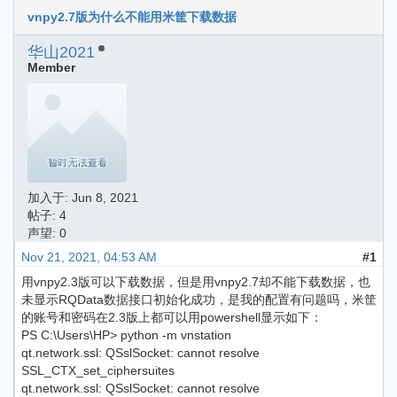
vnpy2.7版为什么不能用米筐下载数据
华山2021
Member
加入于:
Jun 8, 2021
帖子: 4
声望: 0
Nov 21, 2021, 04:53 AM
#1
用vnpy2.3版可以下载数据，但是用vnpy2.7却不能下载数据，也
未显示RQData数据接口初始化成功，是我的配置有问题吗，米筐
的账号和密码在2.3版上都可以用powershell显示如下：
PS C:\Users\HP> python -m vnstation
qt.network.ssl: QSslSocket: cannot resolve
SSL_CTX_set_ciphersuites
qt.network.ssl: QSslSocket: cannot resolve