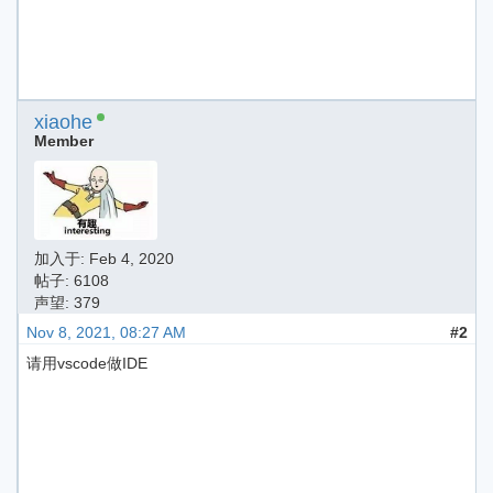
xiaohe
Member
加入于:
Feb 4, 2020
帖子: 6108
声望: 379
Nov 8, 2021, 08:27 AM
#2
请用vscode做IDE