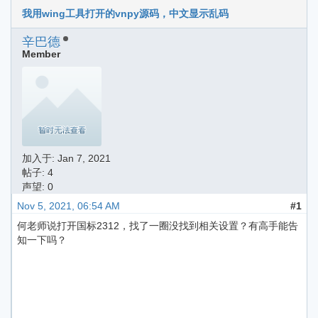
我用wing工具打开的vnpy源码，中文显示乱码
辛巴德
Member
加入于:
Jan 7, 2021
帖子: 4
声望: 0
Nov 5, 2021, 06:54 AM
#1
何老师说打开国标2312，找了一圈没找到相关设置？有高手能告
知一下吗？