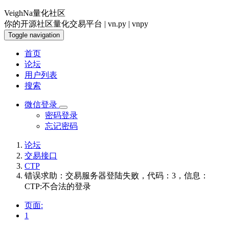
VeighNa量化社区
你的开源社区量化交易平台 | vn.py | vnpy
Toggle navigation
首页
论坛
用户列表
搜索
微信登录
密码登录
忘记密码
论坛
交易接口
CTP
错误求助：交易服务器登陆失败，代码：3，信息：
CTP:不合法的登录
页面:
1