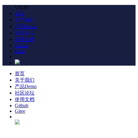
VN.PY
首页
关于我们
产品Demo
社区论坛
使用文档
Github
Gitee
首页
关于我们
产品Demo
社区论坛
使用文档
Github
Gitee