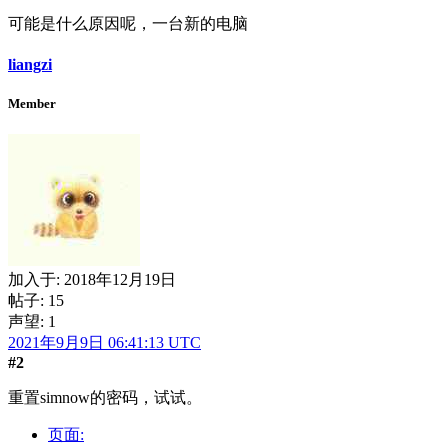
可能是什么原因呢，一台新的电脑
liangzi
Member
加入于:
2018年12月19日
帖子: 15
声望: 1
2021年9月9日 06:41:13 UTC
#2
重置simnow的密码，试试。
页面: