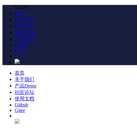
VN.PY
首页
关于我们
产品Demo
社区论坛
使用文档
Github
Gitee
首页
关于我们
产品Demo
社区论坛
使用文档
Github
Gitee