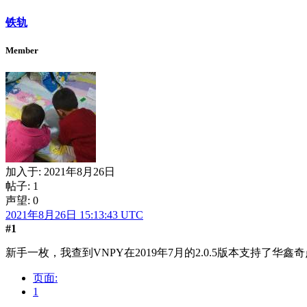
铁轨
Member
加入于:
2021年8月26日
帖子: 1
声望: 0
2021年8月26日 15:13:43 UTC
#1
新手一枚，我查到VNPY在2019年7月的2.0.5版本支持了华
页面:
1