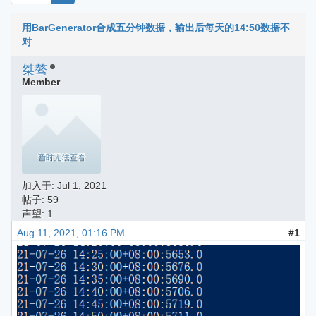
用BarGenerator合成五分钟数据，输出后每天的14:50数据不
对
桀骜
Member
加入于:
Jul 1, 2021
帖子: 59
声望: 1
Aug 11, 2021, 01:16 PM
#1