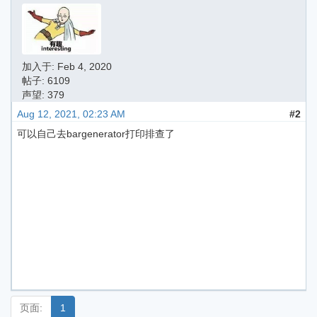
加入于:
Feb 4, 2020
帖子: 6109
声望: 379
Aug 12, 2021, 02:23 AM
#2
可以自己去bargenerator打印排查了
页面:
1