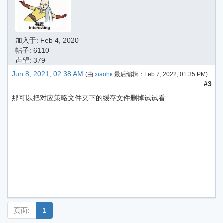
加入于:
Feb 4, 2020
帖子: 6110
声望: 379
Jun 8, 2021, 02:38 AM
(由
xiaohe
最后编辑：
Feb 7, 2022, 01:35 PM
)
#3
那可以把对应策略文件夹下的缓存文件删掉试试看
页面:
1