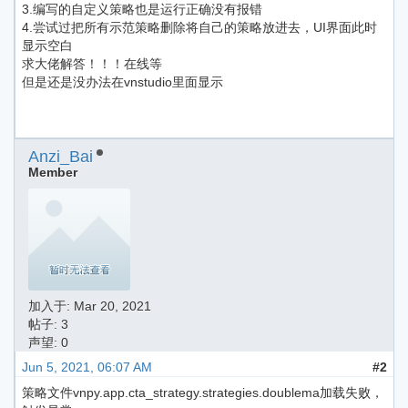
3.编写的自定义策略也是运行正确没有报错
4.尝试过把所有示范策略删除将自己的策略放进去，UI界面此时
显示空白
求大佬解答！！！在线等
但是还是没办法在vnstudio里面显示
Anzi_Bai
Member
加入于:
Mar 20, 2021
帖子: 3
声望: 0
Jun 5, 2021, 06:07 AM
#2
策略文件vnpy.app.cta_strategy.strategies.doublema加载失败，