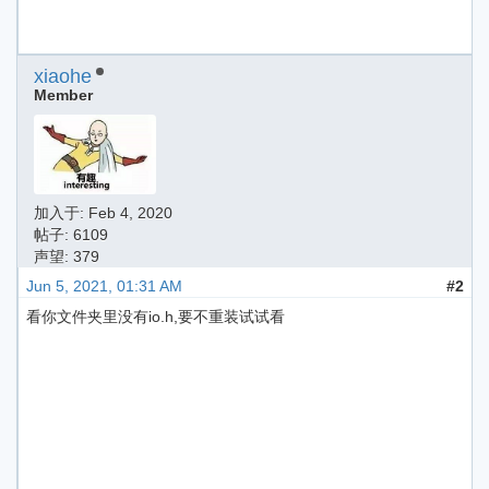
xiaohe
Member
加入于:
Feb 4, 2020
帖子: 6109
声望: 379
Jun 5, 2021, 01:31 AM
#2
看你文件夹里没有io.h,要不重装试试看