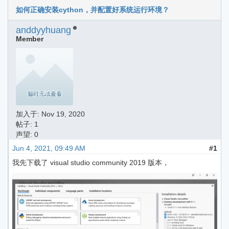
如何正确安装cython，并配置好系统运行环境？
anddyyhuang
Member
加入于:
Nov 19, 2020
帖子: 1
声望: 0
Jun 4, 2021, 09:49 AM
#1
我先下载了 visual studio community 2019 版本，