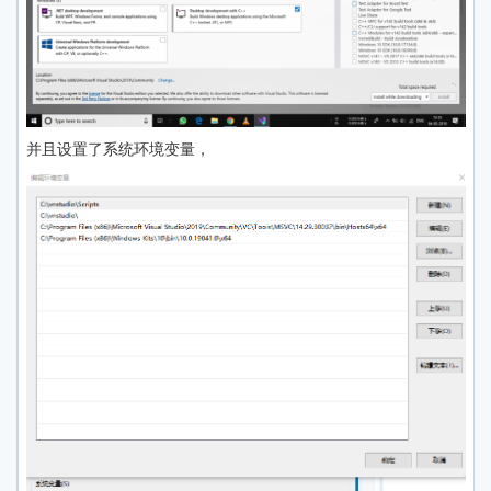
并且设置了系统环境变量，