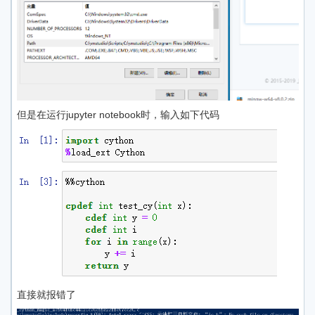
但是在运行jupyter notebook时，输入如下代码
直接就报错了