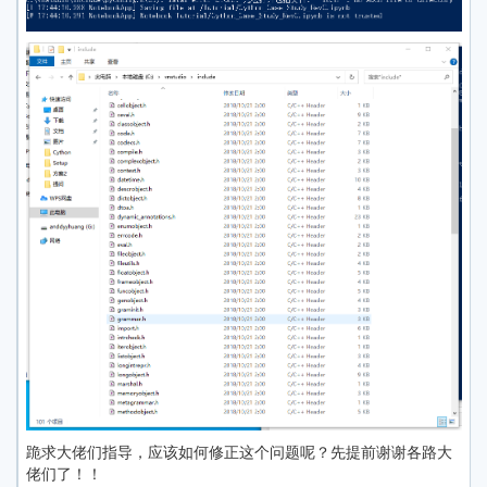
跪求大佬们指导，应该如何修正这个问题呢？先提前谢谢各路大
佬们了！！