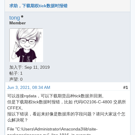
求助，下载期权tick数据时报错
tong
Member
加入于:
Sep 11, 2019
帖子: 1
声望: 0
Jun 3, 2021, 08:34 AM
#1
可以连接rqdata，可以下载期货品种tick数据并回测。
但是下载期权tick数据时报错，比如 代码IO2106-C-4800 交易所
CFFEX。
报以下错误，看起来好像是数据库的字段问题？请问大家这个怎
么解决呢？
File "C:\Users\Administrator\Anaconda3\lib\site-