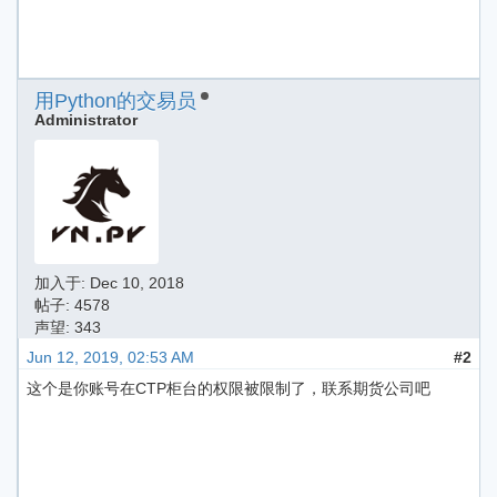
用Python的交易员
Administrator
加入于:
Dec 10, 2018
帖子: 4578
声望: 343
Jun 12, 2019, 02:53 AM
#2
这个是你账号在CTP柜台的权限被限制了，联系期货公司吧