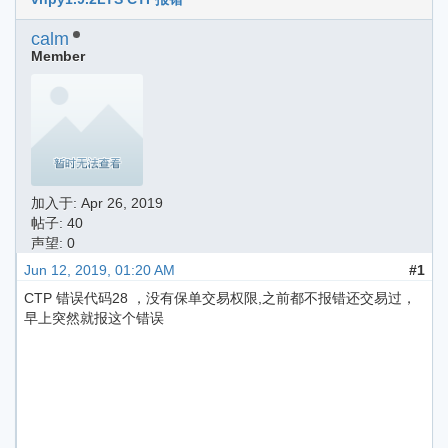
calm
Member
加入于:
Apr 26, 2019
帖子: 40
声望: 0
Jun 12, 2019, 01:20 AM
#1
CTP 错误代码28 ，没有保单交易权限,之前都不报错还交易过，
早上突然就报这个错误