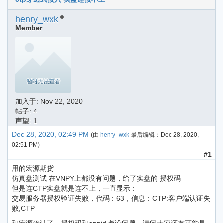
henry_wxk
Member
加入于:
Nov 22, 2020
帖子: 4
声望: 1
Dec 28, 2020, 02:49 PM
(由
henry_wxk
最后编辑：
Dec 28, 2020,
02:51 PM
)
#1
用的宏源期货
仿真盘测试 在VNPY上都没有问题，给了实盘的 授权码
但是连CTP实盘就是连不上，一直显示：
交易服务器授权验证失败，代码：63，信息：CTP:客户端认证失
败,CTP