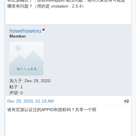
和宏源确认了，授权码和appid 都没问题，请问大家还有可能是
哪里有问题？（用的是 vnstation : 2.5.4）
howehowexu
Member
加入于:
Dec 29, 2020
帖子: 1
声望: 0
Dec 29, 2020, 01:19 AM
#2
谁有宏源认证过的APPID和授权码？共享一个呗