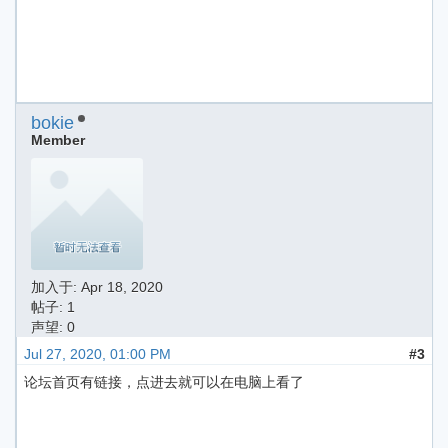
bokie
Member
加入于:
Apr 18, 2020
帖子: 1
声望: 0
Jul 27, 2020, 01:00 PM
#3
论坛首页有链接，点进去就可以在电脑上看了