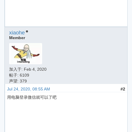
xiaohe
Member
加入于:
Feb 4, 2020
帖子: 6109
声望: 379
Jul 24, 2020, 08:55 AM
#2
用电脑登录微信就可以了吧