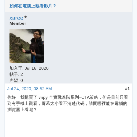
如何在電腦上觀看影片？
xaree
Member
加入于:
Jul 16, 2020
帖子: 2
声望: 0
Jul 24, 2020, 08:52 AM
#1
你好，我購買了 vnpy 全實戰進階系列–CTA策略，但是目前只看
到有手機上觀看，屏幕太小看不清楚代碼，請問哪裡能在電腦的
瀏覽器上看呢？