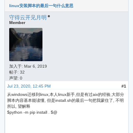
linux安装脚本的最后一句什么意思
守得云开见月明
Member
加入于:
Mar 6, 2019
帖子: 32
声望: 0
Jul 23, 2020, 12:45 PM
#1
从windows迁移到linux,本人linux新手,但是有过aix的经验,大部分
脚本内容基本能读懂, 但是install.sh的最后一句把我蒙住了, 不明
所以, 望解释
$python -m pip install . $@