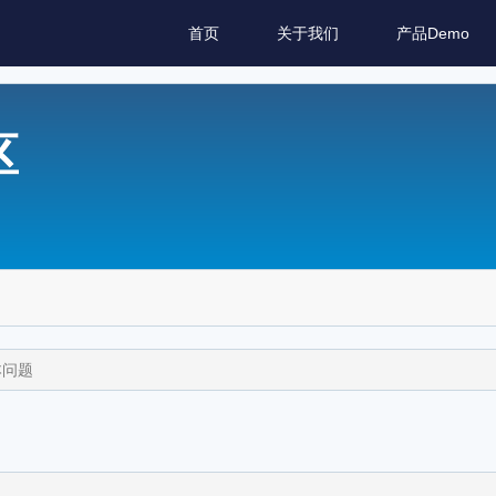
首页
关于我们
产品Demo
区
本问题