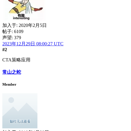
加入于:
2020年2月5日
帖子: 6109
声望: 379
2023年12月29日 08:00:27 UTC
#2
CTA策略应用
常山之蛇
Member