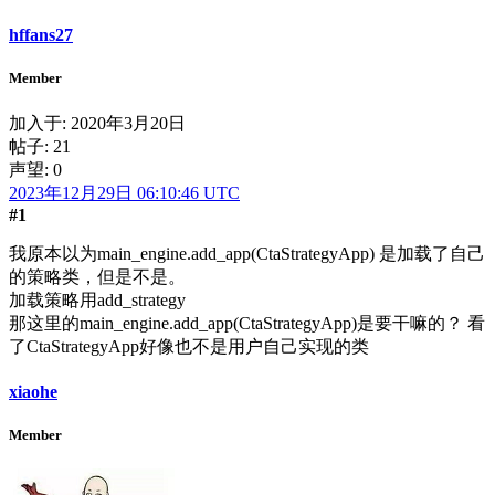
hffans27
Member
加入于:
2020年3月20日
帖子: 21
声望: 0
2023年12月29日 06:10:46 UTC
#1
我原本以为main_engine.add_app(CtaStrategyApp) 是加载了自己
的策略类，但是不是。
加载策略用add_strategy
那这里的main_engine.add_app(CtaStrategyApp)是要干嘛的？ 看
了CtaStrategyApp好像也不是用户自己实现的类
xiaohe
Member