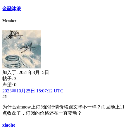
金融冰浪
Member
加入于:
2021年3月15日
帖子: 3
声望: 0
2023年10月25日 15:07:12 UTC
#1
为什么simnow上订阅的行情价格跟文华不一样？而且晚上11
点收盘了，订阅的价格还在一直变动？
xiaohe