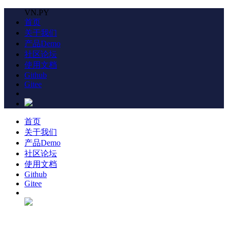
VN.PY
首页
关于我们
产品Demo
社区论坛
使用文档
Github
Gitee
首页
关于我们
产品Demo
社区论坛
使用文档
Github
Gitee