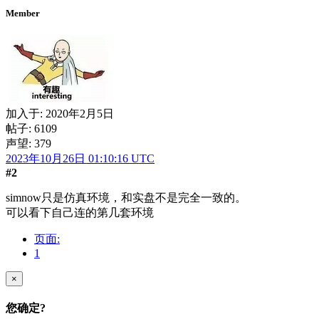
Member
加入于:
2020年2月5日
帖子: 6109
声望: 379
2023年10月26日 01:10:16 UTC
#2
simnow只是仿真环境，和实盘不是完全一致的。
可以看下自己连的第几套环境
页面:
1
×
您确定?