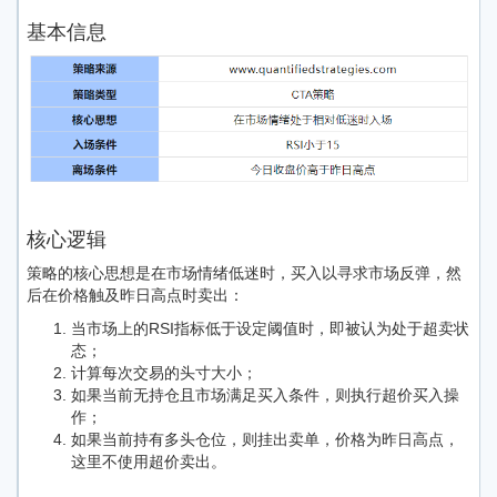
基本信息
核心逻辑
策略的核心思想是在市场情绪低迷时，买入以寻求市场反弹，然
后在价格触及昨日高点时卖出：
当市场上的RSI指标低于设定阈值时，即被认为处于超卖状
态；
计算每次交易的头寸大小；
如果当前无持仓且市场满足买入条件，则执行超价买入操
作；
如果当前持有多头仓位，则挂出卖单，价格为昨日高点，
这里不使用超价卖出。