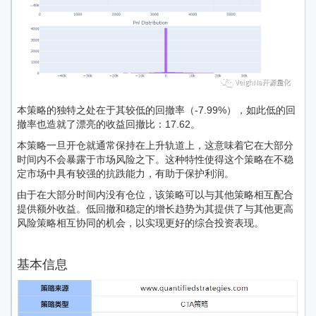
本策略的独特之处在于其较低的回撤率（-7.99%），如此低的回
撤率也造就了漂亮的收益回撤比：17.62。
本策略一旦开仓就通常保持在上升轨道上，这意味着它在大部分
时间内不会暴露于市场风险之下。这种特性使得这个策略在不稳
定市场中具有较强的抗跌能力，有助于保护利润。
由于在大部分时间内没有仓位，该策略可以与其他策略相互配合
提供额外收益。低回撤和稳定的增长趋势为其提供了与其他更高
风险策略相互协同的机会，以实现更好的综合投资表现。
基本信息