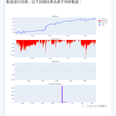
数据进行回测，以下回测结果也基于同样数据：