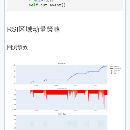
self
.
put_event
()
RSI区域动量策略
回测绩效