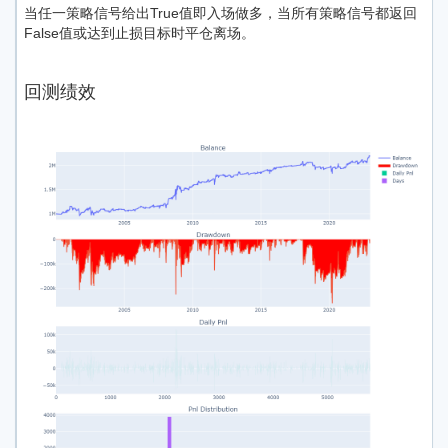
当任一策略信号给出True值即入场做多，当所有策略信号都返回
False值或达到止损目标时平仓离场。
回测绩效