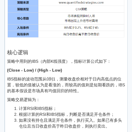
核心逻辑
策略中用到的IBS（内部K线强度），指标计算公式如下：
(Close - Low) / (High - Low)
IBS指标的波动范围从0到1，测量收盘价相对于日内高低点的位
置，较低的值被认为是看涨的，而较高的值则是短期看跌的，IBS
的基本假设是市场具有均值回归的特性。
策略交易逻辑为：
计算RSI和IBS指标；
根据计算的RSI和IBS指标，判断是否满足开仓条件；
如果没有持仓且满足开仓条件，执行买入。如果已有多头
仓位且当日收盘价高于昨日收盘价，则执行卖出。