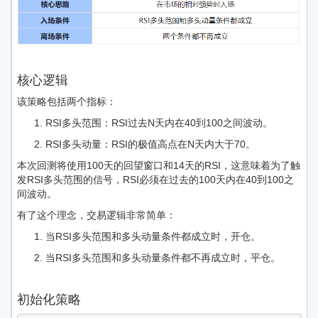
核心逻辑
该策略包括两个指标：
RSI多头范围：RSI过去N天内在40到100之间波动。
RSI多头动量：RSI的极值高点在N天内大于70。
本次回测将使用100天的回望窗口和14天的RSI，这意味着为了触
发RSI多头范围的信号，RSI必须在过去的100天内在40到100之
间波动。
有了这个理念，交易逻辑非常简单：
当RSI多头范围和多头动量条件都成立时，开仓。
当RSI多头范围和多头动量条件都不再成立时，平仓。
初始化策略