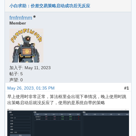
小白求助：价差交易策略启动成功后无反应
fmfmfmm
Member
加入于:
May 11, 2023
帖子: 5
声望: 0
May 26, 2023, 01:35 PM
#1
早上使用时非常正常，算法框里会出现下单情况，晚上使用时跳
出策略启动后就没反应了，使用的是系统自带的策略