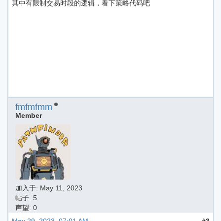
其中有限制交易时段的逻辑，看下策略代码吧
fmfmfmm
Member
加入于:
May 11, 2023
帖子: 5
声望: 0
May 29, 2023, 07:01 AM
#3