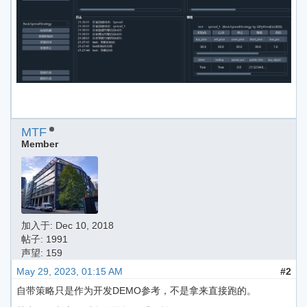
MTF
Member
加入于:
Dec 10, 2018
帖子: 1991
声望: 159
May 29, 2023, 01:15 AM
#2
自带策略只是作为开发DEMO参考，不是拿来直接跑的。