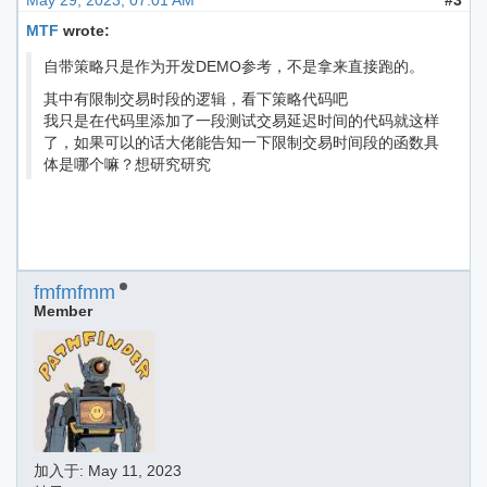
MTF
wrote:
自带策略只是作为开发DEMO参考，不是拿来直接跑的。
其中有限制交易时段的逻辑，看下策略代码吧
我只是在代码里添加了一段测试交易延迟时间的代码就这样
了，如果可以的话大佬能告知一下限制交易时间段的函数具
体是哪个嘛？想研究研究
fmfmfmm
Member
加入于:
May 11, 2023