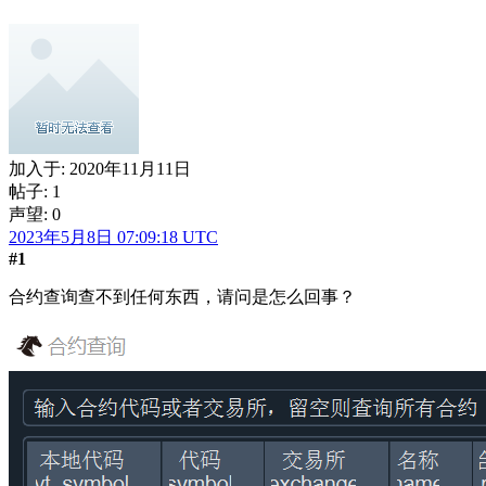
加入于:
2020年11月11日
帖子: 1
声望: 0
2023年5月8日 07:09:18 UTC
#1
合约查询查不到任何东西，请问是怎么回事？