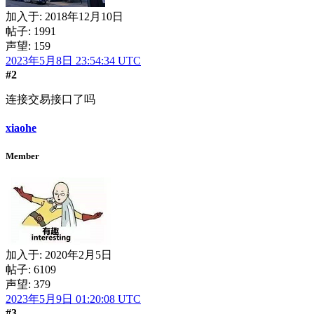
加入于:
2018年12月10日
帖子: 1991
声望: 159
2023年5月8日 23:54:34 UTC
#2
连接交易接口了吗
xiaohe
Member
加入于:
2020年2月5日
帖子: 6109
声望: 379
2023年5月9日 01:20:08 UTC
#3