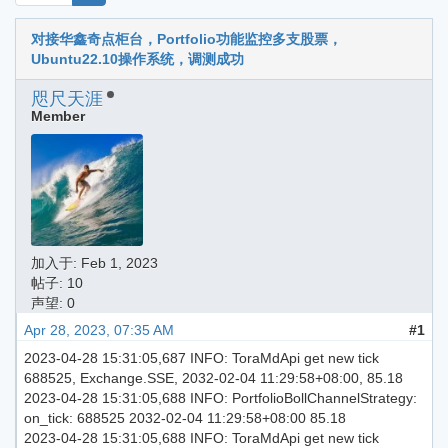
对接华鑫奇点柜台，Portfolio功能监控多支股票，
Ubuntu22.10操作系统，调测成功
咫尺天涯
Member
加入于:
Feb 1, 2023
帖子: 10
声望: 0
Apr 28, 2023, 07:35 AM
#1
2023-04-28 15:31:05,687 INFO: ToraMdApi get new tick
688525, Exchange.SSE, 2032-02-04 11:29:58+08:00, 85.18
2023-04-28 15:31:05,688 INFO: PortfolioBollChannelStrategy:
on_tick: 688525 2032-02-04 11:29:58+08:00 85.18
2023-04-28 15:31:05,688 INFO: ToraMdApi get new tick