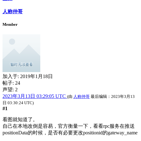
人称仲哥
Member
加入于:
2019年1月18日
帖子: 24
声望: 2
2023年3月13日 03:29:05 UTC
(由
人称仲哥
最后编辑：
2023年3月13
日 03:30:24 UTC
)
#1
看图就知道了。
自己在本地改倒是容易，官方衡量一下，看看rpc服务在推送
positionData的时候，是否有必要更改positionid的gateway_name