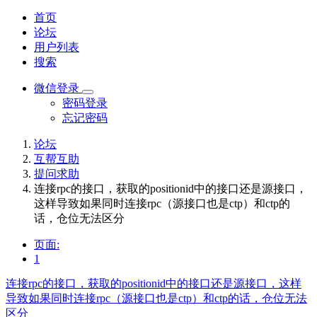
首页
论坛
用户列表
搜索
微信登录
密码登录
忘记密码
论坛
互帮互助
提问求助
连接rpc的接口，获取的positionid中的接口还是源接口，
这样导致如果同时连接rpc（源接口也是ctp）和ctp的
话，仓位无法区分
页面:
1
连接rpc的接口，获取的positionid中的接口还是源接口，这样
导致如果同时连接rpc（源接口也是ctp）和ctp的话，仓位无法
区分