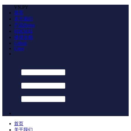
VN.PY
首页
关于我们
产品Demo
社区论坛
使用文档
Github
Gitee
首页
关于我们