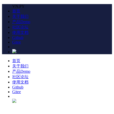
VN.PY
首页
关于我们
产品Demo
社区论坛
使用文档
Github
Gitee
首页
关于我们
产品Demo
社区论坛
使用文档
Github
Gitee