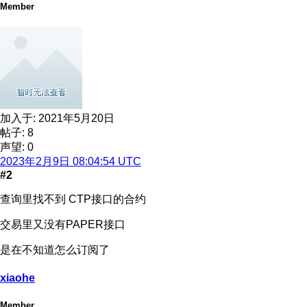
Member
加入于:
2021年5月20日
帖子: 8
声望: 0
2023年2月9日 08:04:54 UTC
#2
查询里找不到 CTP接口的合约
交易里又没有PAPER接口
是在不知道怎么订阅了
xiaohe
Member