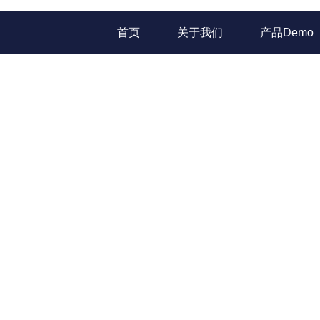
首页
关于我们
产品Demo