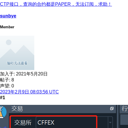
CTP接口，查询的合约都是PAPER，无法订阅，求助！
sunbye
Member
加入于:
2021年5月20日
帖子: 8
声望: 0
2023年2月9日 08:03:56 UTC
#1