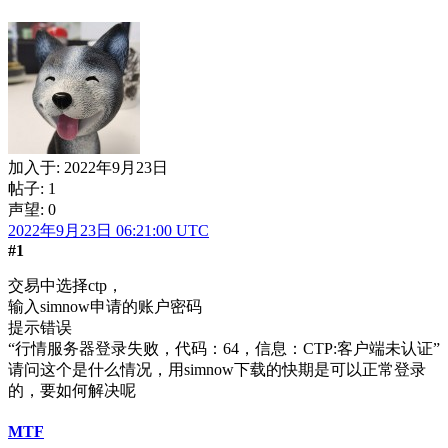
加入于:
2022年9月23日
帖子: 1
声望: 0
2022年9月23日 06:21:00 UTC
#1
交易中选择ctp，
输入simnow申请的账户密码
提示错误
“行情服务器登录失败，代码：64，信息：CTP:客户端未认证”
请问这个是什么情况，用simnow下载的快期是可以正常登录
的，要如何解决呢
MTF