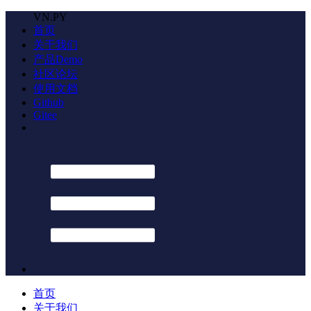
VN.PY
首页
关于我们
产品Demo
社区论坛
使用文档
Github
Gitee
首页
关于我们