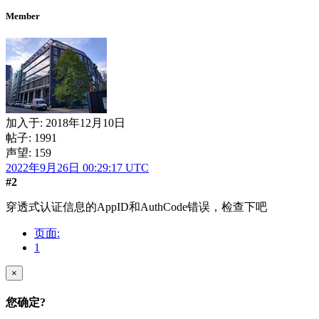
Member
加入于:
2018年12月10日
帖子: 1991
声望: 159
2022年9月26日 00:29:17 UTC
#2
穿透式认证信息的AppID和AuthCode错误，检查下吧
页面:
1
×
您确定?