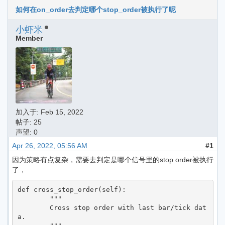
如何在on_order去判定哪个stop_order被执行了呢
小虾米
Member
加入于:
Feb 15, 2022
帖子: 25
声望: 0
Apr 26, 2022, 05:56 AM
#1
因为策略有点复杂，需要去判定是哪个信号里的stop order被执行
了，
def cross_stop_order(self):

        """

        Cross stop order with last bar/tick dat
a.
