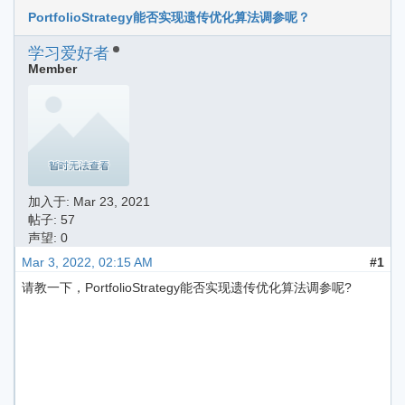
PortfolioStrategy能否实现遗传优化算法调参呢？
学习爱好者
Member
加入于:
Mar 23, 2021
帖子: 57
声望: 0
Mar 3, 2022, 02:15 AM
#1
请教一下，PortfolioStrategy能否实现遗传优化算法调参呢?