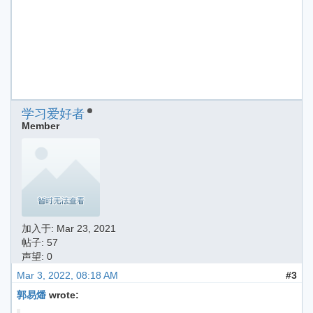
学习爱好者
Member
加入于:
Mar 23, 2021
帖子: 57
声望: 0
Mar 3, 2022, 08:18 AM
#3
郭易燔
wrote: