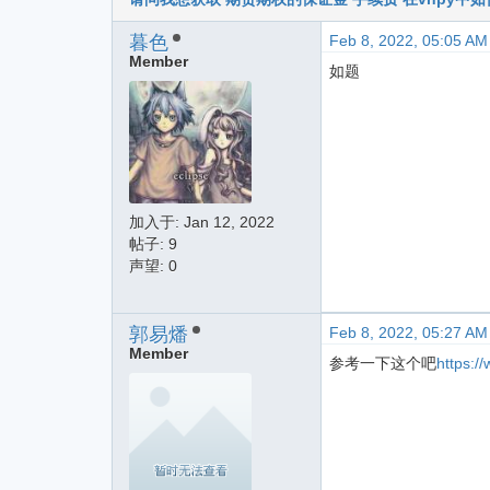
暮色
Feb 8, 2022, 05:05 AM
Member
如题
加入于:
Jan 12, 2022
帖子: 9
声望: 0
郭易燔
Feb 8, 2022, 05:27 AM
Member
参考一下这个吧
https:/