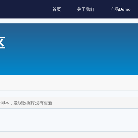
首页
关于我们
产品Demo
区
情脚本，发现数据库没有更新