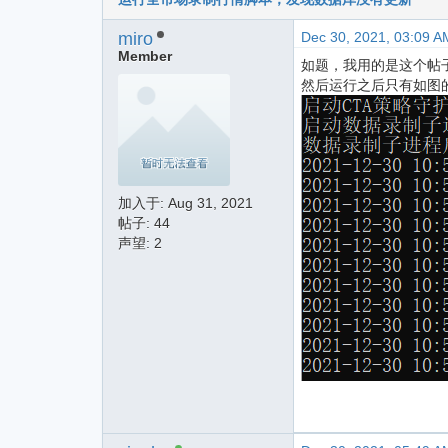
miro
Dec 30, 2021, 03:09 A
Member
如题，我用的是这个帖
然后运行之后只有如图
加入于:
Aug 31, 2021
帖子: 44
声望: 2