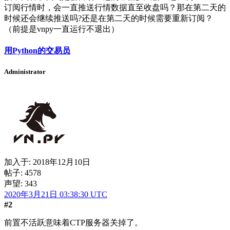
订阅行情时，会一直推送行情数据直至收盘吗？那在第二天的
时候还会继续推送吗?还是在第二天的时候需要重新订阅？
（前提是vnpy一直运行不退出）
用Python的交易员
Administrator
加入于:
2018年12月10日
帖子: 4578
声望: 343
2020年3月21日 03:38:30 UTC
#2
前置不活跃意味着CTP服务器关掉了。