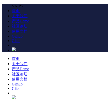
VN.PY
首页
关于我们
产品Demo
社区论坛
使用文档
Github
Gitee
首页
关于我们
产品Demo
社区论坛
使用文档
Github
Gitee