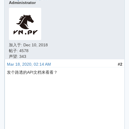
Administrator
加入于:
Dec 10, 2018
帖子: 4578
声望: 343
Mar 18, 2020, 02:14 AM
#2
发个路透的API文档来看看？