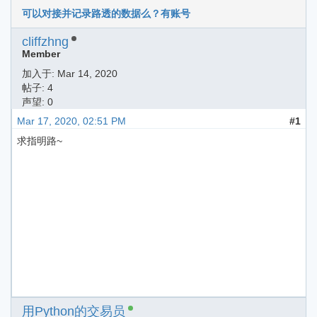
可以对接并记录路透的数据么？有账号
cliffzhng
Member
加入于:
Mar 14, 2020
帖子: 4
声望: 0
Mar 17, 2020, 02:51 PM
#1
求指明路~
用Python的交易员