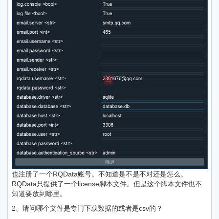
也注册了一个RQData账号。不知道是不是不对还是怎么。
RQData只提供了一个license脚本文件。但是这个脚本文件也不
知道要放到哪里。
2、请问哪个文件是专门下载数据的或者是csv的？