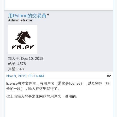
用Python的交易员
Administrator
加入于:
Dec 10, 2018
帖子: 4578
声望: 343
Nov 8, 2019, 03:14 AM
#2
license脚本文件里，有用户名（通常是license），以及密码（很
长的一段），输入在这里就行了。
你上面输入的是米筐网站的用户名，没用的。