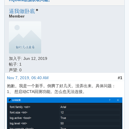
逼我做卧底
Member
加入于:
Jun 12, 2019
帖子: 1
声望: 0
Nov 7, 2019, 06:40 AM
#1
抱歉。我是一个新手。倒腾了好几天。没弄出来。具体问题：
1、 想启动CTA回测功能。怎么也无法连接。